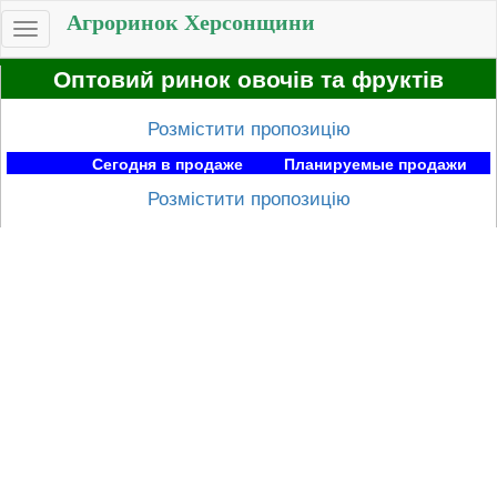
Агроринок Херсонщини
Toggle
navigation
Оптовий ринок овочів та фруктів
Розмістити пропозицію
Сегодня в продаже
Планируемые продажи
Розмістити пропозицію