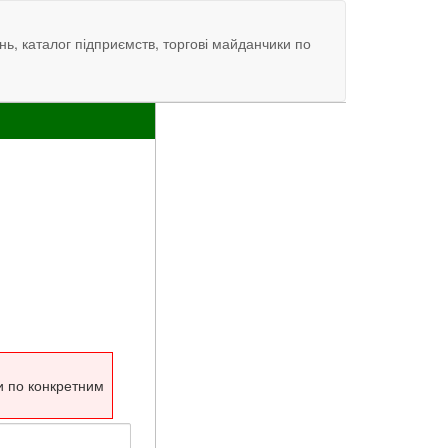
нь, каталог підприємств, торгові майданчики по
и по конкретним