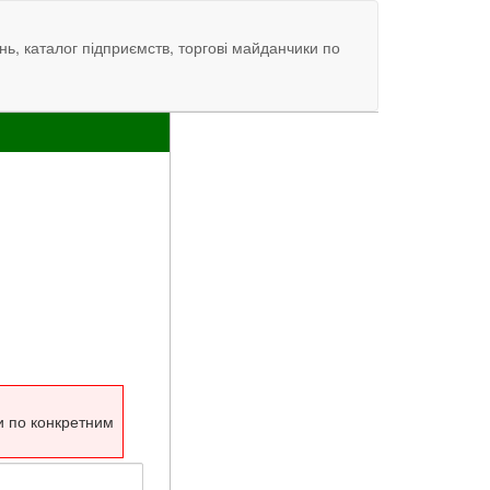
нь, каталог підприємств, торгові майданчики по
и по конкретним