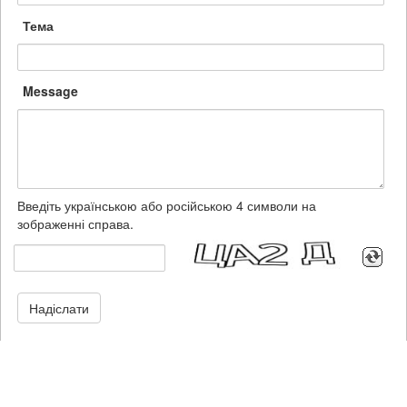
Тема
Message
Введіть українською або російською 4 символи на
зображенні справа.
Надіслати